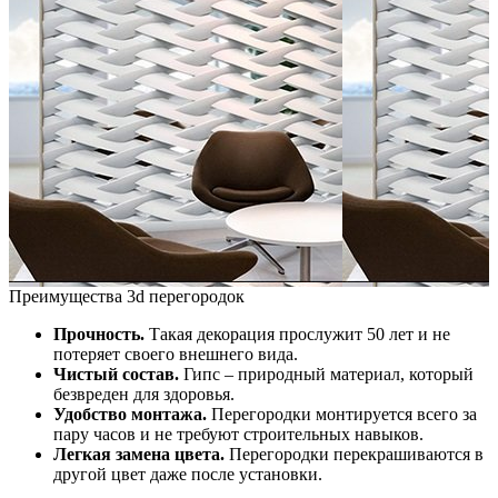
Преимущества 3d перегородок
Прочность.
Такая декорация прослужит 50 лет и не
потеряет своего внешнего вида.
Чистый состав.
Гипс – природный материал, который
безвреден для здоровья.
Удобство монтажа.
Перегородки монтируется всего за
пару часов и не требуют строительных навыков.
Легкая замена цвета.
Перегородки перекрашиваются в
другой цвет даже после установки.