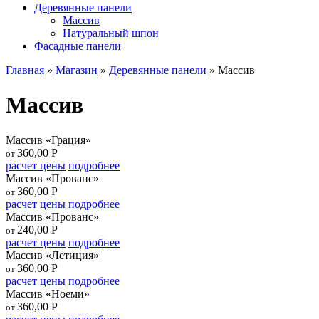
Деревянные панели
Массив
Натуральный шпон
Фасадные панели
Главная
»
Магазин
»
Деревянные панели
»
Массив
Массив
Массив «Грация»
360,00
Р
от
расчет цены
подробнее
Массив «Прованс»
360,00
Р
от
расчет цены
подробнее
Массив «Прованс»
240,00
Р
от
расчет цены
подробнее
Массив «Летиция»
360,00
Р
от
расчет цены
подробнее
Массив «Ноеми»
360,00
Р
от