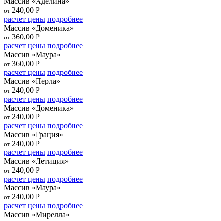
Массив «Аделина»
240,00
Р
от
расчет цены
подробнее
Массив «Доменика»
360,00
Р
от
расчет цены
подробнее
Массив «Маура»
360,00
Р
от
расчет цены
подробнее
Массив «Перла»
240,00
Р
от
расчет цены
подробнее
Массив «Доменика»
240,00
Р
от
расчет цены
подробнее
Массив «Грация»
240,00
Р
от
расчет цены
подробнее
Массив «Летиция»
240,00
Р
от
расчет цены
подробнее
Массив «Маура»
240,00
Р
от
расчет цены
подробнее
Массив «Мирелла»