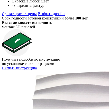
Окраска в любой цвет
43 варианта фактур
Сделать расчет цены
Выбрать дизайн
Срок годности готовой конструкции
более 100 лет.
Вы сами можете выполнить
монтаж 3D панелей
Получить подробную инструкцию
по установке с иллюстрациями
Скачать инструкцию