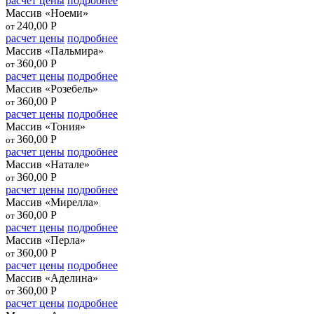
расчет цены
подробнее
Массив «Ноеми»
240,00
Р
от
расчет цены
подробнее
Массив «Пальмира»
360,00
Р
от
расчет цены
подробнее
Массив «Розебель»
360,00
Р
от
расчет цены
подробнее
Массив «Тония»
360,00
Р
от
расчет цены
подробнее
Массив «Натале»
360,00
Р
от
расчет цены
подробнее
Массив «Мирелла»
360,00
Р
от
расчет цены
подробнее
Массив «Перла»
360,00
Р
от
расчет цены
подробнее
Массив «Аделина»
360,00
Р
от
расчет цены
подробнее