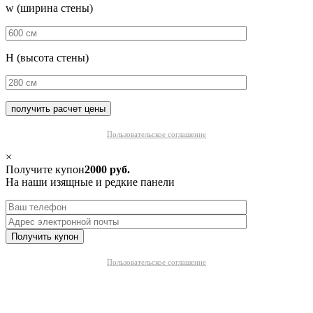
w (ширина стены)
H (высота стены)
Пользовательское соглашение
×
Получите купон
2000 руб.
На наши изящные и редкие панели
Пользовательское соглашение