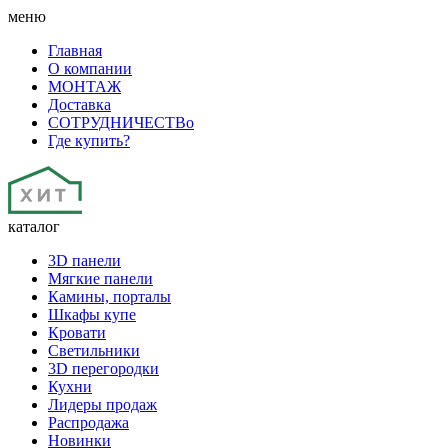
меню
Главная
О компании
МОНТАЖ
Доставка
СОТРУДНИЧЕСТВо
Где купить?
каталог
3D панели
Мягкие панели
Камины, порталы
Шкафы купе
Кровати
Светильники
3D перегородки
Кухни
Лидеры продаж
Распродажа
Новинки