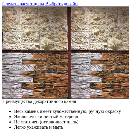
Сделать расчет цены
Выбрать дизайн
Преимущества декоративного камня
Весь камень имеет художественную, ручную окраску
Экологически чистый материал
Не статичен (отталкивает пыль)
Легко ухаживать и мыть