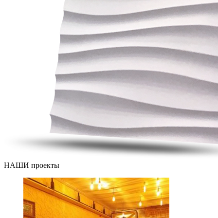
НАШИ проекты