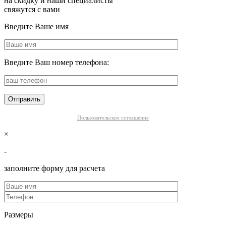
на скидку и наши специалисты
свяжутся с вами
Введите Ваше имя
Введите Ваш номер телефона:
Пользовательское соглашение
×
-
заполните форму для расчета
Размеры