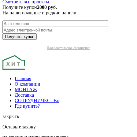
Смотреть все проекты
Получите купон
2000 руб.
На наши изящные и редкие панели
Пользовательское соглашение
Главная
О компании
МОНТАЖ
Доставка
СОТРУДНИЧЕСТВо
Где купить?
закрыть
Оставьте заявку