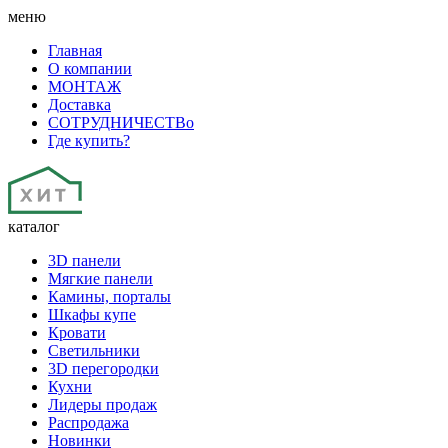
меню
Главная
О компании
МОНТАЖ
Доставка
СОТРУДНИЧЕСТВо
Где купить?
каталог
3D панели
Мягкие панели
Камины, порталы
Шкафы купе
Кровати
Светильники
3D перегородки
Кухни
Лидеры продаж
Распродажа
Новинки