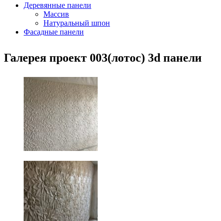
Деревянные панели
Массив
Натуральный шпон
Фасадные панели
Галерея проект 003(лотос) 3d панели