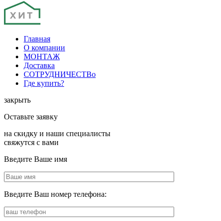
Главная
О компании
МОНТАЖ
Доставка
СОТРУДНИЧЕСТВо
Где купить?
закрыть
Оставьте заявку
на скидку и наши специалисты
свяжутся с вами
Введите Ваше имя
Введите Ваш номер телефона: