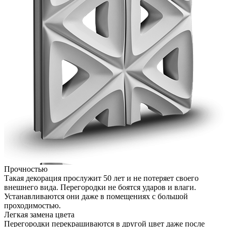
Прочностью
Такая декорация прослужит 50 лет и не потеряет своего
внешнего вида. Перегородки не боятся ударов и влаги.
Устанавливаются они даже в помещениях с большой
проходимостью.
Легкая замена цвета
Перегородки перекрашиваются в другой цвет даже после