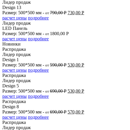
Лидер продаж
Design 13
Размер: 500*500 мм -
790,00
Р
730,00
Р
от
расчет цены
подробнее
Лидер продаж
LED Панель
Размер: 500*500 мм -
1800,00
Р
от
расчет цены
подробнее
Новинки
Распродажа
Лидер продаж
Design 1
Размер: 500*500 мм -
590,00
Р
530,00
Р
от
расчет цены
подробнее
Распродажа
Лидер продаж
Design 5
Размер: 500*500 мм -
690,00
Р
530,00
Р
от
расчет цены
подробнее
Распродажа
Design 8
Размер: 500*500 мм -
690,00
Р
570,00
Р
от
расчет цены
подробнее
Распродажа
Лидер продаж