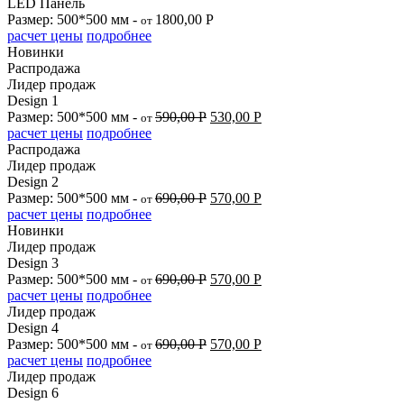
LED Панель
Размер: 500*500 мм -
1800,00
Р
от
расчет цены
подробнее
Новинки
Распродажа
Лидер продаж
Design 1
Размер: 500*500 мм -
590,00
Р
530,00
Р
от
расчет цены
подробнее
Распродажа
Лидер продаж
Design 2
Размер: 500*500 мм -
690,00
Р
570,00
Р
от
расчет цены
подробнее
Новинки
Лидер продаж
Design 3
Размер: 500*500 мм -
690,00
Р
570,00
Р
от
расчет цены
подробнее
Лидер продаж
Design 4
Размер: 500*500 мм -
690,00
Р
570,00
Р
от
расчет цены
подробнее
Лидер продаж
Design 6