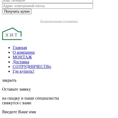
Пользовательское соглашение
Главная
О компании
МОНТАЖ
Доставка
СОТРУДНИЧЕСТВо
Где купить?
закрыть
Оставьте заявку
на скидку и наши специалисты
свяжутся с вами
Введите Ваше имя