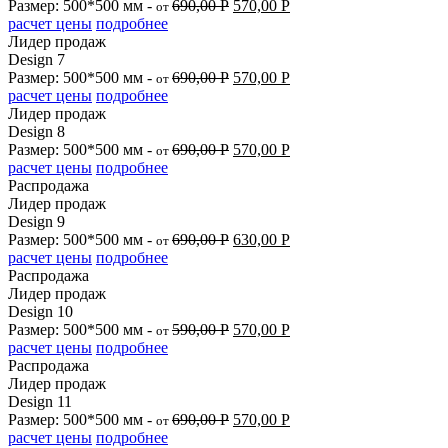
Размер: 500*500 мм -
690,00
Р
570,00
Р
от
расчет цены
подробнее
Лидер продаж
Design 7
Размер: 500*500 мм -
690,00
Р
570,00
Р
от
расчет цены
подробнее
Лидер продаж
Design 8
Размер: 500*500 мм -
690,00
Р
570,00
Р
от
расчет цены
подробнее
Распродажа
Лидер продаж
Design 9
Размер: 500*500 мм -
690,00
Р
630,00
Р
от
расчет цены
подробнее
Распродажа
Лидер продаж
Design 10
Размер: 500*500 мм -
590,00
Р
570,00
Р
от
расчет цены
подробнее
Распродажа
Лидер продаж
Design 11
Размер: 500*500 мм -
690,00
Р
570,00
Р
от
расчет цены
подробнее