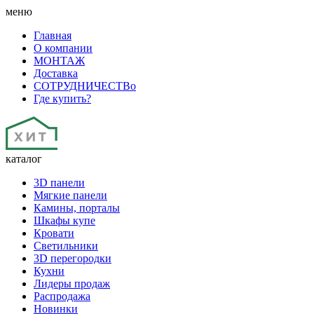
меню
Главная
О компании
МОНТАЖ
Доставка
СОТРУДНИЧЕСТВо
Где купить?
каталог
3D панели
Мягкие панели
Камины, порталы
Шкафы купе
Кровати
Светильники
3D перегородки
Кухни
Лидеры продаж
Распродажа
Новинки