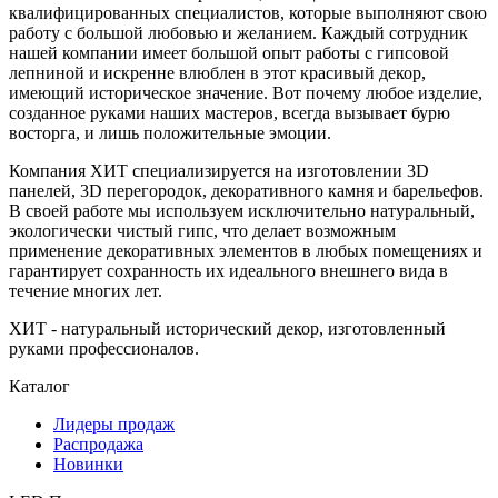
квалифицированных специалистов, которые выполняют свою
работу с большой любовью и желанием. Каждый сотрудник
нашей компании имеет большой опыт работы с гипсовой
лепниной и искренне влюблен в этот красивый декор,
имеющий историческое значение. Вот почему любое изделие,
созданное руками наших мастеров, всегда вызывает бурю
восторга, и лишь положительные эмоции.
Компания ХИТ специализируется на изготовлении 3D
панелей, 3D перегородок, декоративного камня и барельефов.
В своей работе мы используем исключительно натуральный,
экологически чистый гипс, что делает возможным
применение декоративных элементов в любых помещениях и
гарантирует сохранность их идеального внешнего вида в
течение многих лет.
ХИТ - натуральный исторический декор, изготовленный
руками профессионалов.
Каталог
Лидеры продаж
Распродажа
Новинки