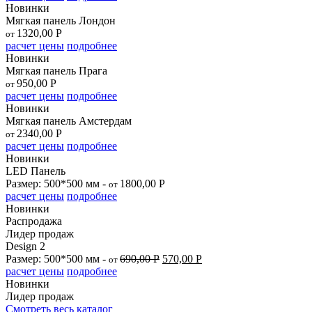
Новинки
Мягкая панель Лондон
1320,00
Р
от
расчет цены
подробнее
Новинки
Мягкая панель Прага
950,00
Р
от
расчет цены
подробнее
Новинки
Мягкая панель Амстердам
2340,00
Р
от
расчет цены
подробнее
Новинки
LED Панель
Размер: 500*500 мм -
1800,00
Р
от
расчет цены
подробнее
Новинки
Распродажа
Лидер продаж
Design 2
Размер: 500*500 мм -
690,00
Р
570,00
Р
от
расчет цены
подробнее
Новинки
Лидер продаж
Смотреть весь каталог