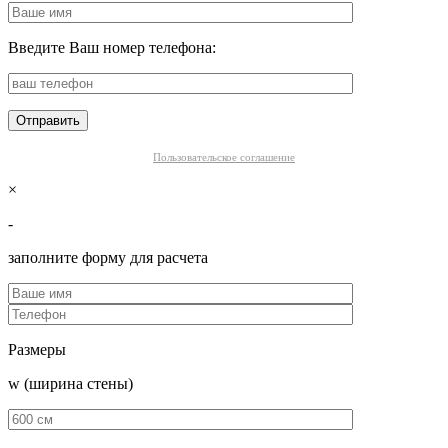
Введите Ваш номер телефона:
Пользовательское соглашение
×
-
заполните форму для расчета
Размеры
w (ширина стены)