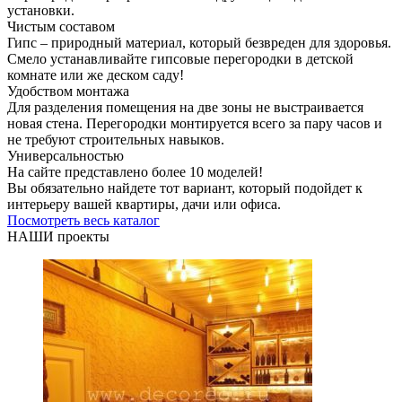
установки.
Чистым составом
Гипс – природный материал, который безвреден для здоровья.
Смело устанавливайте гипсовые перегородки в детской
комнате или же деском саду!
Удобством монтажа
Для разделения помещения на две зоны не выстраивается
новая стена. Перегородки монтируется всего за пару часов и
не требуют строительных навыков.
Универсальностью
На сайте представлено более 10 моделей!
Вы обязательно найдете тот вариант, который подойдет к
интерьеру вашей квартиры, дачи или офиса.
Посмотреть весь каталог
НАШИ проекты