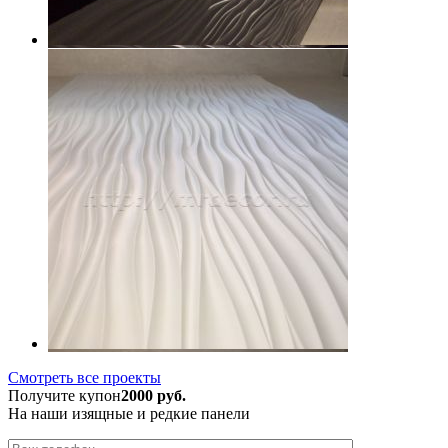
Смотреть все проекты
Получите купон
2000 руб.
На наши изящные и редкие панели