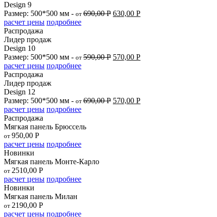
Design 9
Размер: 500*500 мм -
690,00
Р
630,00
Р
от
расчет цены
подробнее
Распродажа
Лидер продаж
Design 10
Размер: 500*500 мм -
590,00
Р
570,00
Р
от
расчет цены
подробнее
Распродажа
Лидер продаж
Design 12
Размер: 500*500 мм -
690,00
Р
570,00
Р
от
расчет цены
подробнее
Распродажа
Мягкая панель Брюссель
950,00
Р
от
расчет цены
подробнее
Новинки
Мягкая панель Монте-Карло
2510,00
Р
от
расчет цены
подробнее
Новинки
Мягкая панель Милан
2190,00
Р
от
расчет цены
подробнее