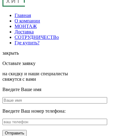
Главная
О компании
МОНТАЖ
Доставка
СОТРУДНИЧЕСТВо
Где купить?
закрыть
Оставьте заявку
на скидку и наши специалисты
свяжутся с вами
Введите Ваше имя
Введите Ваш номер телефона: