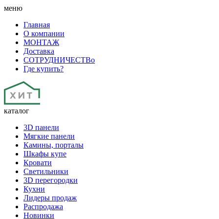
меню
Главная
О компании
МОНТАЖ
Доставка
СОТРУДНИЧЕСТВо
Где купить?
каталог
3D панели
Мягкие панели
Камины, порталы
Шкафы купе
Кровати
Светильники
3D перегородки
Кухни
Лидеры продаж
Распродажа
Новинки