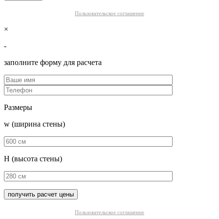
Пользовательское соглашение
×
-
заполните форму для расчета
Размеры
w (ширина стены)
H (высота стены)
Пользовательское соглашение