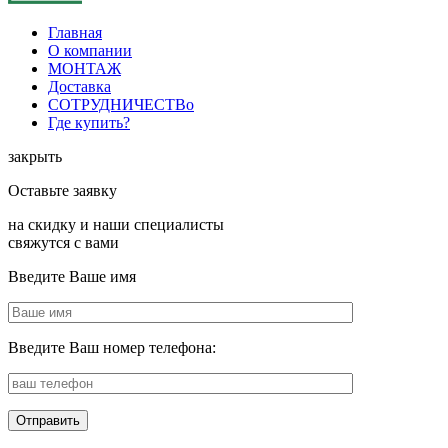
Главная
О компании
МОНТАЖ
Доставка
СОТРУДНИЧЕСТВо
Где купить?
закрыть
Оставьте заявку
на скидку и наши специалисты
свяжутся с вами
Введите Ваше имя
Введите Ваш номер телефона: