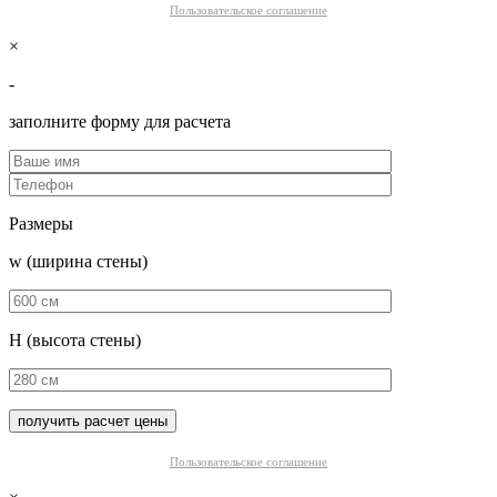
Пользовательское соглашение
×
-
заполните форму для расчета
Размеры
w (ширина стены)
H (высота стены)
Пользовательское соглашение