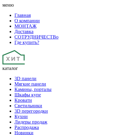
меню
Главная
О компании
МОНТАЖ
Доставка
СОТРУДНИЧЕСТВо
Где купить?
каталог
3D панели
Мягкие панели
Камины, порталы
Шкафы купе
Кровати
Светильники
3D перегородки
Кухни
Лидеры продаж
Распродажа
Новинки