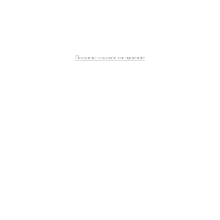
Пользовательское соглашение