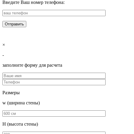
Введите Ваш номер телефона:
×
-
заполните форму для расчета
Размеры
w (ширина стены)
H (высота стены)