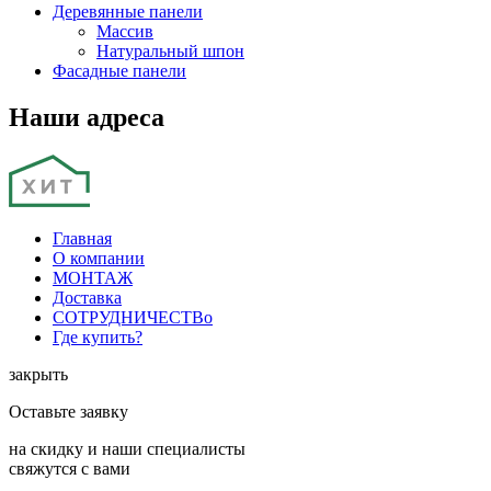
Деревянные панели
Массив
Натуральный шпон
Фасадные панели
Наши адреса
Главная
О компании
МОНТАЖ
Доставка
СОТРУДНИЧЕСТВо
Где купить?
закрыть
Оставьте заявку
на скидку и наши специалисты
свяжутся с вами