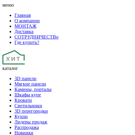
меню
Главная
О компании
МОНТАЖ
Доставка
СОТРУДНИЧЕСТВо
Где купить?
каталог
3D панели
Мягкие панели
Камины, порталы
Шкафы купе
Кровати
Светильники
3D перегородки
Кухни
Лидеры продаж
Распродажа
Новинки