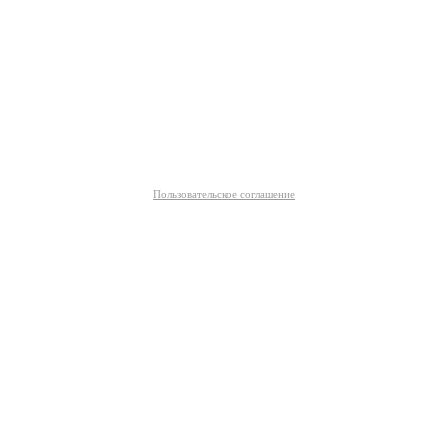
Пользовательское соглашение