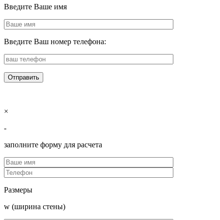
Введите Ваше имя
Введите Ваш номер телефона:
×
-
заполните форму для расчета
Размеры
w (ширина стены)